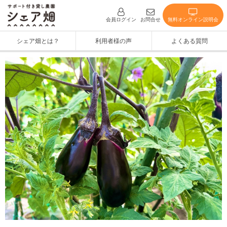
無料オンライン説明会
会員ログイン
お問合せ
シェア畑とは？
利用者様の声
よくある質問