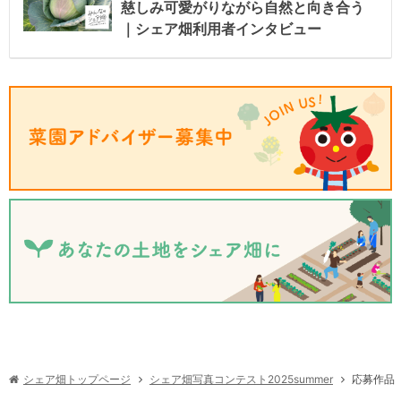
慈しみ可愛がりながら自然と向き合う
｜シェア畑利用者インタビュー
シェア畑写真コンテスト2025summer
シェア畑トップページ
応募作品