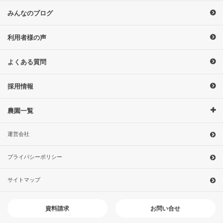
みんなのブログ
利用者様の声
よくある質問
採用情報
農園一覧
運営会社
プライバシーポリシー
サイトマップ
お問い合せ
資料請求