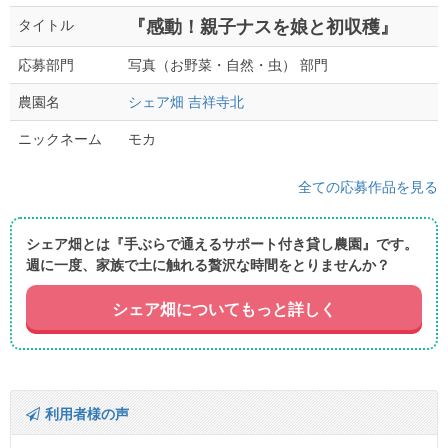
『感動！親子ナスを娘と初収穫』
タイトル
写真（お野菜・自然・虫） 部門
応募部門
シェア畑 吉祥寺北
農園名
モカ
ニックネーム
全ての応募作品を見る
シェア畑とは『手ぶらで通えるサポート付き貸し農園』です。
週に一度、家族で土に触れる贅沢な時間をとりませんか？
シェア畑についてもっと詳しく
利用者様の声