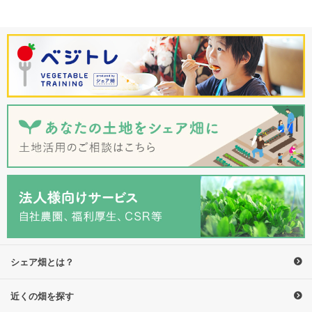
シェア畑とは？
近くの畑を探す