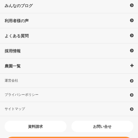
みんなのブログ
利用者様の声
よくある質問
採用情報
農園一覧
運営会社
プライバシーポリシー
サイトマップ
お問い合せ
資料請求