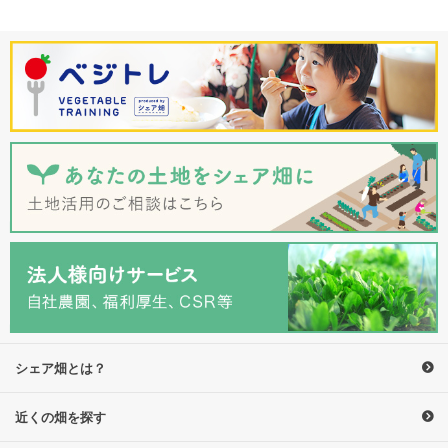
シェア畑とは？
近くの畑を探す