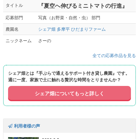
『夏空へ伸びるミニトマトの行進』
タイトル
写真（お野菜・自然・虫） 部門
応募部門
シェア畑 多摩平 ひだまりファーム
農園名
さーの
ニックネーム
全ての応募作品を見る
シェア畑とは『手ぶらで通えるサポート付き貸し農園』です。
週に一度、家族で土に触れる贅沢な時間をとりませんか？
シェア畑についてもっと詳しく
利用者様の声