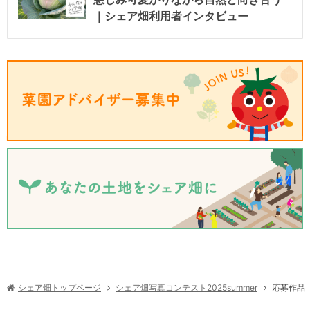
｜シェア畑利用者インタビュー
シェア畑写真コンテスト2025summer
シェア畑トップページ
応募作品