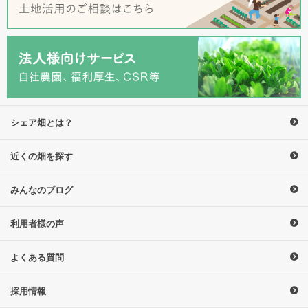
シェア畑とは？
近くの畑を探す
みんなのブログ
利用者様の声
よくある質問
採用情報