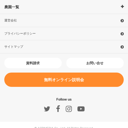
農園一覧
運営会社
プライバシーポリシー
サイトマップ
お問い合せ
資料請求
無料オンライン説明会
Follow us
© AGRIMEDIA Co., Ltd. All Rights Reserved.