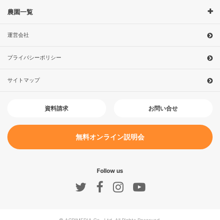
農園一覧
運営会社
プライバシーポリシー
サイトマップ
お問い合せ
資料請求
無料オンライン説明会
Follow us
© AGRIMEDIA Co., Ltd. All Rights Reserved.