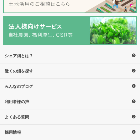
シェア畑とは？
近くの畑を探す
みんなのブログ
利用者様の声
よくある質問
採用情報