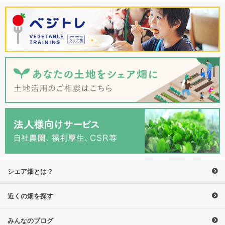
シェア畑とは？
近くの畑を探す
みんなのブログ