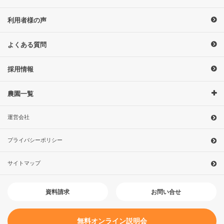
利用者様の声
よくある質問
採用情報
農園一覧
運営会社
プライバシーポリシー
サイトマップ
お問い合せ
資料請求
無料オンライン説明会