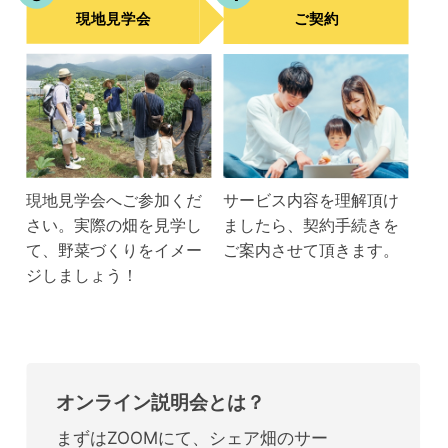
現地見学会
ご契約
現地見学会へご参加くだ
サービス内容を理解頂け
さい。実際の畑を見学し
ましたら、契約手続きを
て、野菜づくりをイメー
ご案内させて頂きます。
ジしましょう！
オンライン説明会とは？
まずはZOOMにて、シェア畑のサー