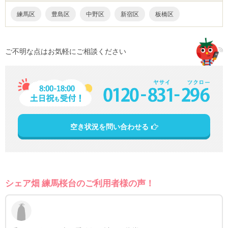
練馬区
豊島区
中野区
新宿区
板橋区
ご不明な点はお気軽にご相談ください
空き状況を問い合わせる
シェア畑 練馬桜台のご利用者様の声！