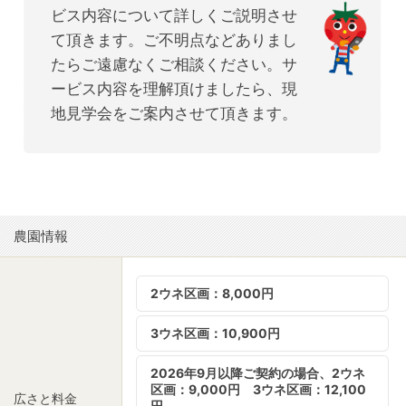
ビス内容について詳しくご説明させ
て頂きます。ご不明点などありまし
たらご遠慮なくご相談ください。サ
ービス内容を理解頂けましたら、現
地見学会をご案内させて頂きます。
農園情報
2ウネ区画：8,000円
3ウネ区画：10,900円
2026年9月以降ご契約の場合、2ウネ
区画：9,000円 3ウネ区画：12,100
広さと料金
円