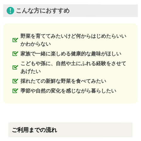
こんな方におすすめ
野菜を育ててみたいけど何からはじめたらいい
かわからない
家族で一緒に楽しめる健康的な趣味がほしい
こどもや孫に、自然や土にふれる経験をさせて
あげたい
採れたての新鮮な野菜を食べてみたい
季節や自然の変化を感じながら暮らしたい
ご利用までの流れ