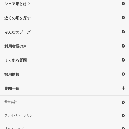
シェア畑とは？
近くの畑を探す
みんなのブログ
利用者様の声
よくある質問
採用情報
農園一覧
運営会社
プライバシーポリシー
サイトマップ