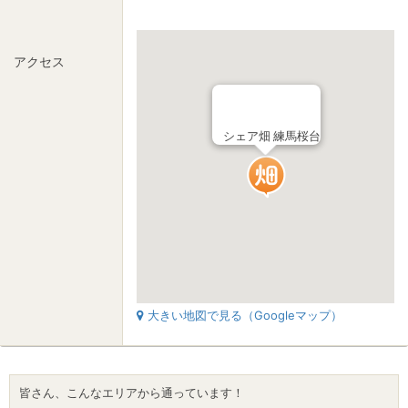
アクセス
シェア畑 練馬桜台
大きい地図で見る（Googleマップ）
皆さん、こんなエリアから通っています！