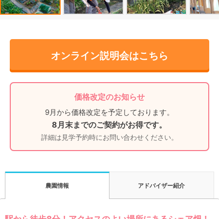
オンライン説明会はこちら
価格改定のお知らせ
9月から価格改定を予定しております。
8月末までのご契約がお得です。
詳細は見学予約時にお問い合わせください。
アドバイザー紹介
農園情報
駅から徒歩8分！アクセスのよい場所にあるシェア畑！