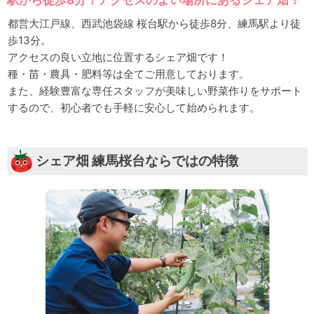
都営大江戸線、西武池袋線 桜台駅から徒歩8分、練馬駅より徒
歩13分。
アクセスの良い立地に位置するシェア畑です！
種・苗・農具・肥料等は全てご用意しております。
また、経験豊富な専任スタッフが美味しい野菜作りをサポート
するので、初心者でも手軽に安心して始められます。
シェア畑 練馬桜台ならではの特徴