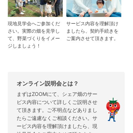
現地見学会へご参加くだ
サービス内容を理解頂け
さい。実際の畑を見学し
ましたら、契約手続きを
て、野菜づくりをイメー
ご案内させて頂きます。
ジしましょう！
オンライン説明会とは？
まずはZOOMにて、シェア畑のサー
ビス内容について詳しくご説明させ
て頂きます。ご不明点などありまし
たらご遠慮なくご相談ください。サ
ービス内容を理解頂けましたら、現