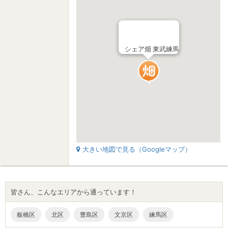
シェア畑 東武練馬
大きい地図で見る（Googleマップ）
皆さん、こんなエリアから通っています！
板橋区
豊島区
文京区
練馬区
北区