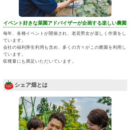
イベント好きな菜園アドバイザーが企画する楽しい農園
毎年、各種イベントが開催され、老若男女が楽しく作業をし
ています。
会社の福利厚生利用も含め、多くの方々がこの農園を利用し
ています。
収穫量にも満足いただいています。
シェア畑とは