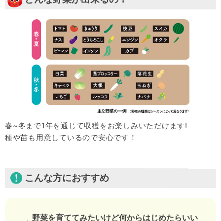
春~冬まで1年を通じて収穫をお楽しみいただけます!
種や苗も用意しているので安心です！
こんな方におすすめ
野菜を育ててみたいけど何からはじめたらいい