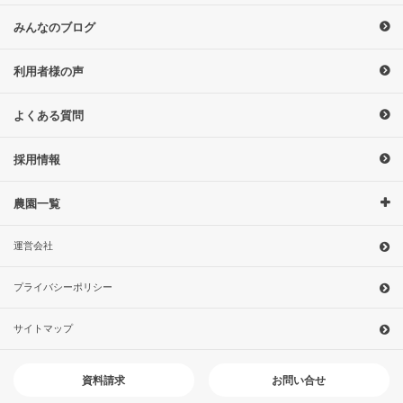
みんなのブログ
利用者様の声
よくある質問
採用情報
農園一覧
運営会社
プライバシーポリシー
サイトマップ
お問い合せ
資料請求