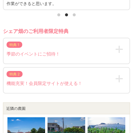
作業ができると思います。
シェア畑のご利用者限定特典
特典 1
季節のイベントにご招待！
特典 2
機能充実！会員限定サイトが使える！
近隣の農園