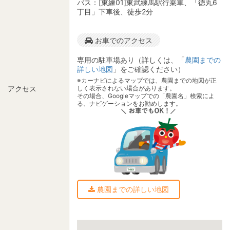
バス：[東練01]東武練馬駅行乗車、「徳丸6
丁目」下車後、徒歩2分
お車でのアクセス
専用の駐車場あり（詳しくは、「
農園までの
詳しい地図
」をご確認ください）
※カーナビによるマップでは、農園までの地図が正
しく表示されない場合があります。
アクセス
その場合、Googleマップでの「農園名」検索によ
る、ナビゲーションをお勧めします。
農園までの詳しい地図