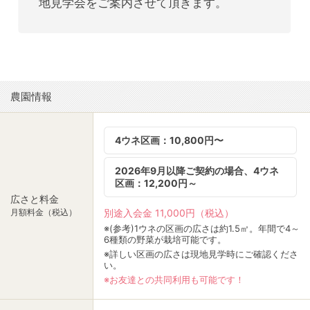
地見学会をご案内させて頂きます。
農園情報
4ウネ区画：10,800円〜
2026年9月以降ご契約の場合、4ウネ
区画：12,200円～
広さと料金
別途入会金 11,000円（税込）
月額料金（税込）
※(参考)1ウネの区画の広さは約1.5㎡。年間で4～
6種類の野菜が栽培可能です。
※詳しい区画の広さは現地見学時にご確認くださ
い。
※お友達との共同利用も可能です！