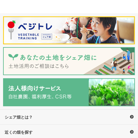
シェア畑とは？
近くの畑を探す