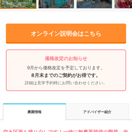
オンライン説明会はこちら
価格改定のお知らせ
9月から価格改定を予定しております。
8月末までのご契約がお得です。
詳細は見学予約時にお問い合わせください。
アドバイザー紹介
農園情報
空き区画も残り少しです！一緒に無農薬栽培の野菜、作