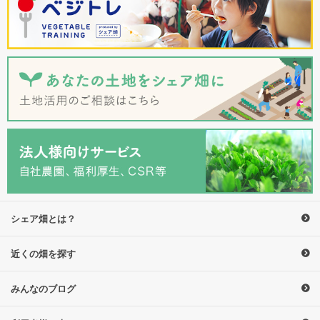
シェア畑とは？
近くの畑を探す
みんなのブログ