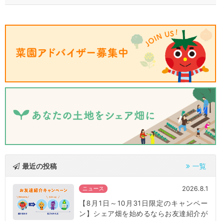
最近の投稿
一覧
2026.8.1
ニュース
【8月1日～10月31日限定のキャンペー
ン】シェア畑を始めるならお友達紹介が