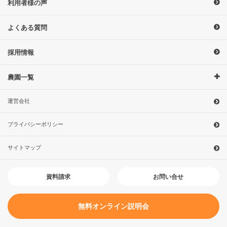
利用者様の声
よくある質問
採用情報
農園一覧
運営会社
プライバシーポリシー
サイトマップ
お問い合せ
資料請求
無料オンライン説明会