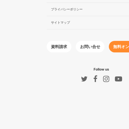
プライバシーポリシー
サイトマップ
無料オ
お問い合せ
資料請求
Follow us