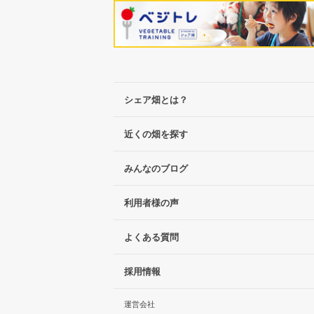
シェア畑とは？
近くの畑を探す
みんなのブログ
利用者様の声
よくある質問
採用情報
運営会社