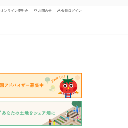
オンライン説明会
会員ログイン
お問合せ