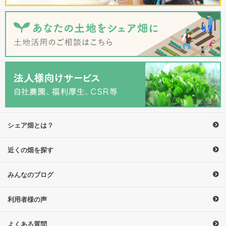
シェア畑とは？
近くの畑を探す
みんなのブログ
利用者様の声
よくある質問