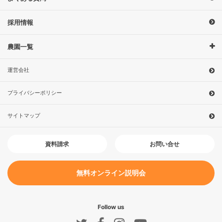
採用情報
農園一覧
運営会社
プライバシーポリシー
サイトマップ
お問い合せ
資料請求
無料オンライン説明会
Follow us