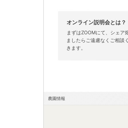
オンライン説明会とは？
まずはZOOMにて、シェ
ましたらご遠慮なくご相談
きます。
農園情報