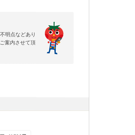
ご不明点などあり
ご案内させて頂