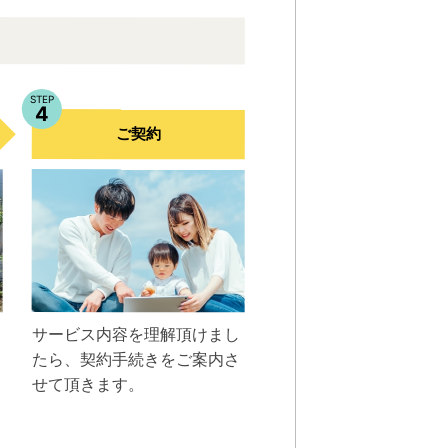
STEP
4
ご契約
サービス内容を理解頂けまし
たら、契約手続きをご案内さ
せて頂きます。