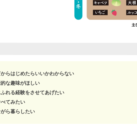
何からはじめたらいいかわからない
康的な趣味がほしい
にふれる経験をさせてあげたい
食べてみたい
ながら暮らしたい