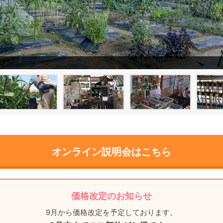
オンライン説明会はこちら
価格改定のお知らせ
9月から価格改定を予定しております。