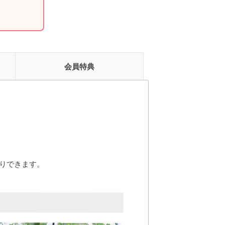
会員特典
りできます。