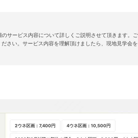
ア畑のサービス内容について詳しくご説明させて頂きます。
ください。サービス内容を理解頂けましたら、現地見学会を
4ウネ区画：10,500円
2ウネ区画：7,400円