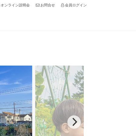
オンライン説明会
会員ログイン
お問合せ