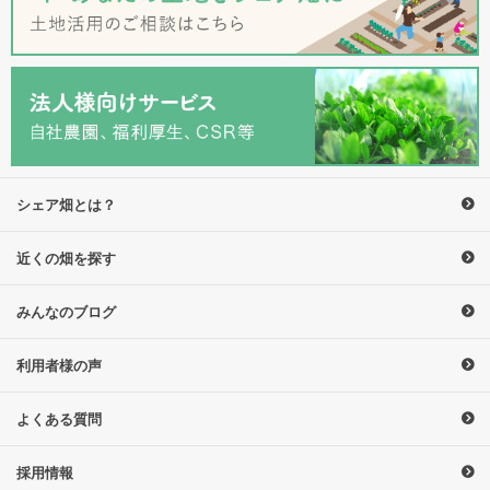
シェア畑とは？
近くの畑を探す
みんなのブログ
利用者様の声
よくある質問
採用情報