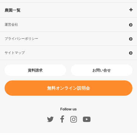
農園一覧
運営会社
プライバシーポリシー
サイトマップ
お問い合せ
資料請求
無料オンライン説明会
Follow us