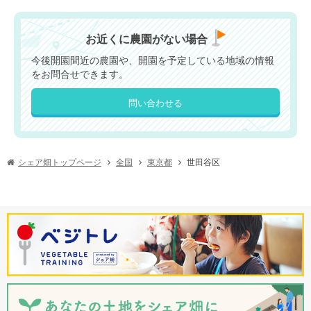
お近くに農園がない場合
今後開園間近の農園や、開園を予定している地域の情報
をお問合せできます。
問い合わせる
シェア畑トップページ
世田谷区
東京都
全国