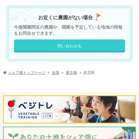
お近くに農園がない場合
今後開園間近の農園や、開園を予定している地域の情報
をお問合せできます。
問い合わせる
シェア畑トップページ
東京都
足立区
全国