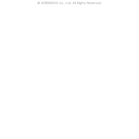
© AGRIMEDIA Co., Ltd. All Rights Reserved.