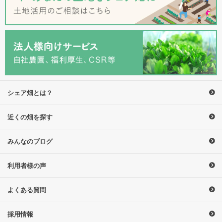
シェア畑とは？
近くの畑を探す
みんなのブログ
利用者様の声
よくある質問
採用情報