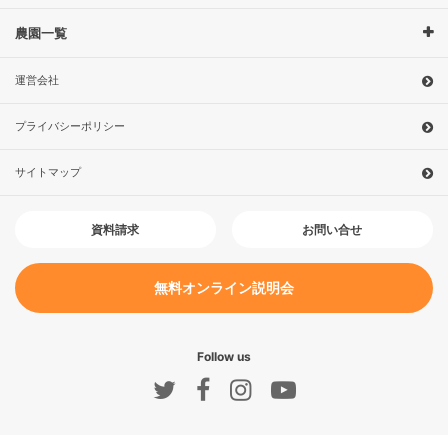
農園一覧
運営会社
プライバシーポリシー
サイトマップ
お問い合せ
資料請求
無料オンライン説明会
Follow us