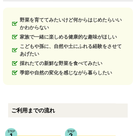
野菜を育ててみたいけど何からはじめたらいい
かわからない
家族で一緒に楽しめる健康的な趣味がほしい
こどもや孫に、自然や土にふれる経験をさせて
あげたい
採れたての新鮮な野菜を食べてみたい
季節や自然の変化を感じながら暮らしたい
ご利用までの流れ
STEP
STEP
1
2