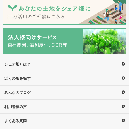
シェア畑とは？
近くの畑を探す
みんなのブログ
利用者様の声
よくある質問