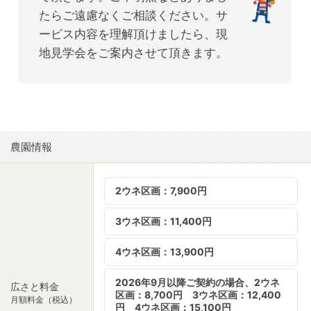
たらご遠慮なくご相談ください。サ
ービス内容を理解頂けましたら、現
地見学会をご案内させて頂きます。
農園情報
2ウネ区画：7,900円
3ウネ区画：11,400円
4ウネ区画：13,900円
2026年9月以降ご契約の場合、2ウネ
広さと料金
区画：8,700円 3ウネ区画：12,400
月額料金（税込）
円 4ウネ区画：15,100円