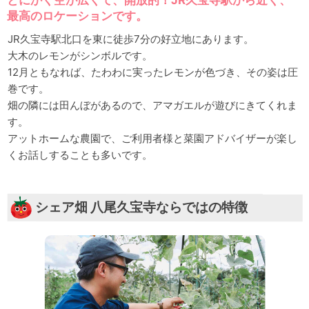
最高のロケーションです。
JR久宝寺駅北口を東に徒歩7分の好立地にあります。
大木のレモンがシンボルです。
12月ともなれば、たわわに実ったレモンが色づき、その姿は圧
巻です。
畑の隣には田んぼがあるので、アマガエルが遊びにきてくれま
す。
アットホームな農園で、ご利用者様と菜園アドバイザーが楽し
くお話しすることも多いです。
シェア畑 八尾久宝寺ならではの特徴