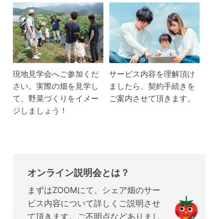
現地見学会へご参加くだ
サービス内容を理解頂け
さい。実際の畑を見学し
ましたら、契約手続きを
て、野菜づくりをイメー
ご案内させて頂きます。
ジしましょう！
オンライン説明会とは？
まずはZOOMにて、シェア畑のサー
ビス内容について詳しくご説明させ
て頂きます。ご不明点などありまし