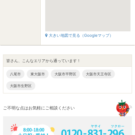
大きい地図で見る（Googleマップ）
皆さん、こんなエリアから通っています！
大阪市天王寺区
大阪市平野区
東大阪市
八尾市
大阪市生野区
ご不明な点はお気軽にご相談ください