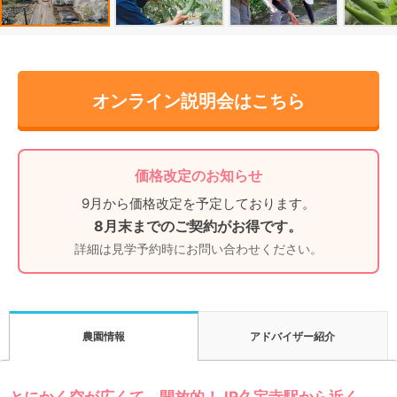
オンライン説明会はこちら
価格改定のお知らせ
9月から価格改定を予定しております。
8月末までのご契約がお得です。
詳細は見学予約時にお問い合わせください。
アドバイザー紹介
農園情報
とにかく空が広くて、開放的！JR久宝寺駅から近く、