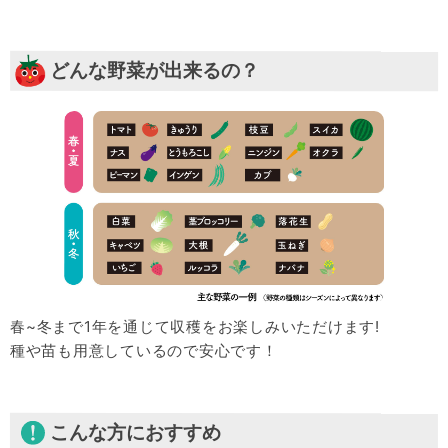
どんな野菜が出来るの？
春~冬まで1年を通じて収穫をお楽しみいただけます!
種や苗も用意しているので安心です！
こんな方におすすめ