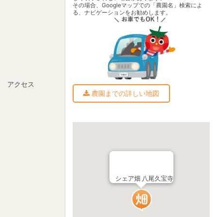
その場合、Googleマップでの「農園名」検索によ
る、ナビゲーションをお勧めします。
アクセス
農園までの詳しい地図
シェア畑 八尾久宝寺