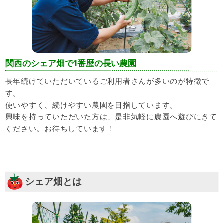
関西のシェア畑で1番歴の長い農園
長年続けていただいているご利用者さんが多いのが特徴で
す。
使いやすく、続けやすい農園を目指しています。
興味を持っていただいた方は、是非気軽に農園へ遊びにきて
ください。お待ちしています！
シェア畑とは