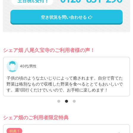
空き状況を問い合わせる
シェア畑 八尾久宝寺のご利用者様の声！
30代/女性
てた
野菜を育てることはもちろん畑作業自体が初めてなので、野菜
いで
の日々の成長に喜びを感じます。どんどん大きくなっていく様
子を見るときはひとときの癒しを感じました。
シェア畑のご利用者限定特典
特典 1