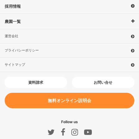
採用情報
農園一覧
運営会社
プライバシーポリシー
サイトマップ
お問い合せ
資料請求
無料オンライン説明会
Follow us