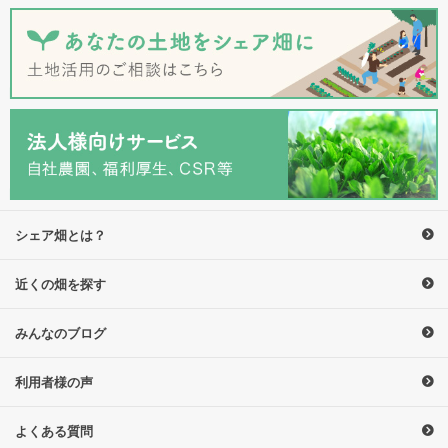
シェア畑とは？
近くの畑を探す
みんなのブログ
利用者様の声
よくある質問