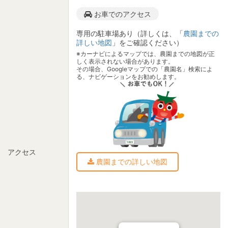
お車でのアクセス
専用の駐車場あり（詳しくは、「
農園までの
詳しい地図
」をご確認ください）
※カーナビによるマップでは、農園までの地図が正
しく表示されない場合があります。
その場合、Googleマップでの「農園名」検索によ
る、ナビゲーションをお勧めします。
アクセス
農園までの詳しい地図