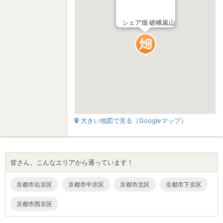
シェア畑 嵯峨嵐山
大きい地図で見る（Googleマップ）
皆さん、こんなエリアから通っています！
京都市右京区
京都市中京区
京都市下京区
京都市北区
京都市西京区