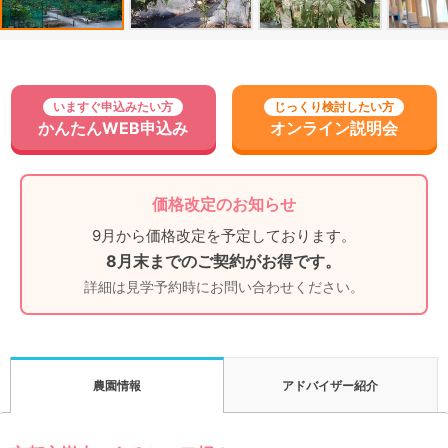
いますぐ申込みたい方
じっくり検討したい方
かんたんWEB申込み
オンライン説明会
価格改定のお知らせ
9月から価格改定を予定しております。
8月末までのご契約がお得です。
詳細は見学予約時にお問い合わせください。
アドバイザー紹介
農園情報