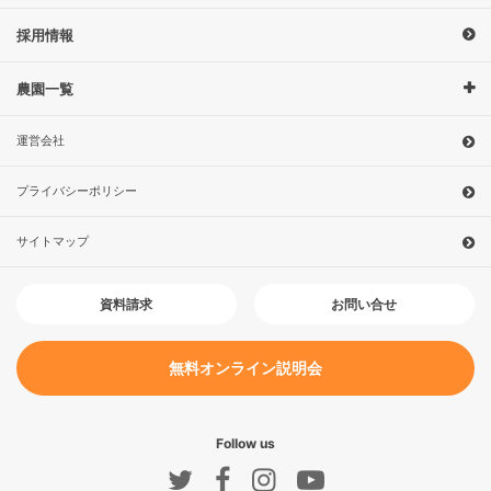
採用情報
農園一覧
運営会社
プライバシーポリシー
サイトマップ
お問い合せ
資料請求
無料オンライン説明会
Follow us