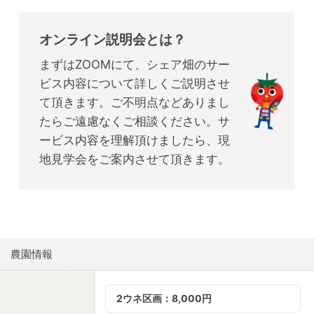
オンライン説明会とは？
まずはZOOMにて、シェア畑のサー
ビス内容について詳しくご説明させ
て頂きます。ご不明点などありまし
たらご遠慮なくご相談ください。サ
ービス内容を理解頂けましたら、現
地見学会をご案内させて頂きます。
農園情報
2ウネ区画：8,000円