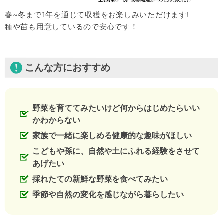
春~冬まで1年を通じて収穫をお楽しみいただけます!
種や苗も用意しているので安心です！
こんな方におすすめ
野菜を育ててみたいけど何からはじめたらいい
かわからない
家族で一緒に楽しめる健康的な趣味がほしい
こどもや孫に、自然や土にふれる経験をさせて
あげたい
採れたての新鮮な野菜を食べてみたい
季節や自然の変化を感じながら暮らしたい