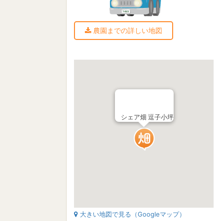
農園までの詳しい地図
シェア畑 逗子小坪
大きい地図で見る（Googleマップ）