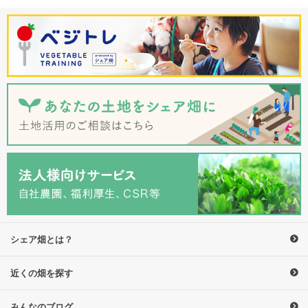
シェア畑とは？
近くの畑を探す
みんなのブログ