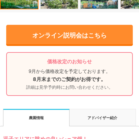
オンライン説明会はこちら
価格改定のお知らせ
9月から価格改定を予定しております。
8月末までのご契約がお得です。
詳細は見学予約時にお問い合わせください。
アドバイザー紹介
農園情報
逗子エリアに眺めの良いシェア畑！