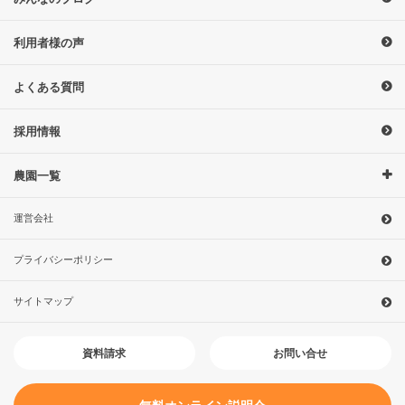
利用者様の声
よくある質問
採用情報
農園一覧
運営会社
プライバシーポリシー
サイトマップ
お問い合せ
資料請求