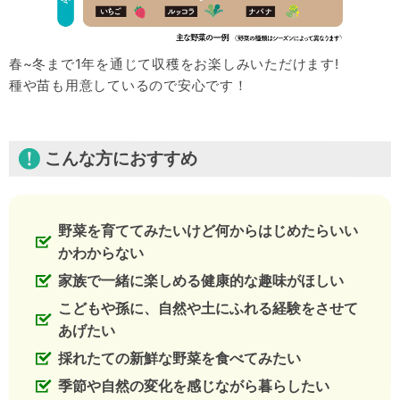
春~冬まで1年を通じて収穫をお楽しみいただけます!
種や苗も用意しているので安心です！
こんな方におすすめ
野菜を育ててみたいけど何からはじめたらいい
かわからない
家族で一緒に楽しめる健康的な趣味がほしい
こどもや孫に、自然や土にふれる経験をさせて
あげたい
採れたての新鮮な野菜を食べてみたい
季節や自然の変化を感じながら暮らしたい