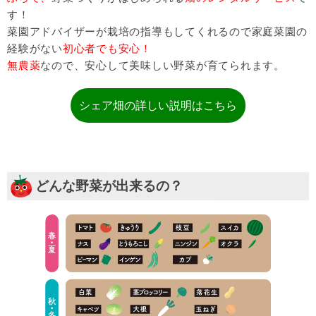
す！
菜園アドバイザーが栽培の指導もしてくれるので家庭菜園の
経験がない
初心者でも安心！
無農薬
なので、安心して美味しい野菜が育てられます。
シェア畑の詳しい説明はこちら
どんな野菜が出来るの？