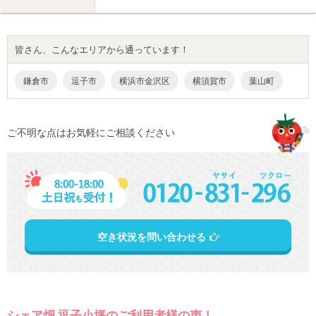
皆さん、こんなエリアから通っています！
横浜市金沢区
横須賀市
鎌倉市
逗子市
葉山町
ご不明な点はお気軽にご相談ください
空き状況を問い合わせる
シェア畑 逗子小坪のご利用者様の声！