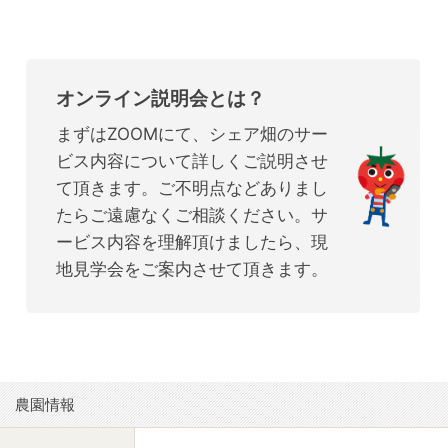
オンライン説明会とは？
まずはZOOMにて、シェア畑のサー
ビス内容について詳しくご説明させ
て頂きます。ご不明点などありまし
たらご遠慮なくご相談ください。サ
ービス内容を理解頂けましたら、現
地見学会をご案内させて頂きます。
農園情報