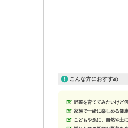
こんな方におすすめ
野菜を育ててみたいけど
家族で一緒に楽しめる健
こどもや孫に、自然や土