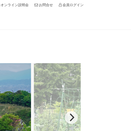
オンライン説明会
会員ログイン
お問合せ