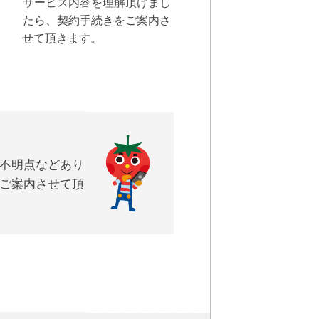
サービス内容を理解頂けまし
たら、契約手続きをご案内さ
せて頂きます。
ご不明点などあり
ご案内させて頂