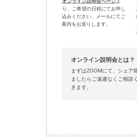
オンライン説明会ページ
よ
り、ご希望の日程にてお申し
込みください。メールにてご
案内をお送りします。
オンライン説明会とは？
まずはZOOMにて、シェ
ましたらご遠慮なくご相談
きます。