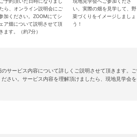
ご予約頂いた日時になりまし
現地見学会へご参加くださ
たら、オンライン説明会にご
い。実際の畑を見学して、野
参加ください。ZOOMにてシ
菜づくりをイメージしましょ
ェア畑について説明させて頂
う！
きます。（約7分）
ア畑のサービス内容について詳しくご説明させて頂きます。
ください。サービス内容を理解頂けましたら、現地見学会を