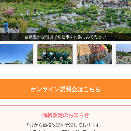
自然豊かな環境で畑仕事をお楽しみください
オンライン説明会はこちら
価格改定のお知らせ
9月から価格改定を予定しております。