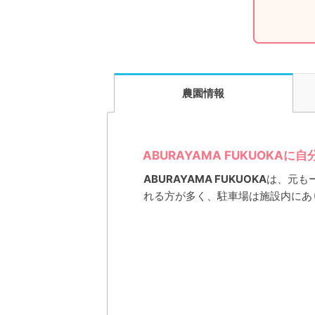
農園情報
ABURAYAMA FUKUOKA
ABURAYAMA FUKUOKA
は、元も
れる方が多く、駐車場は施設内にあ