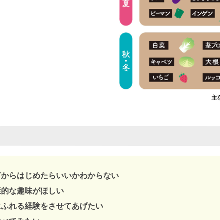
何からはじめたらいいかわからない
康的な趣味がほしい
にふれる経験をさせてあげたい