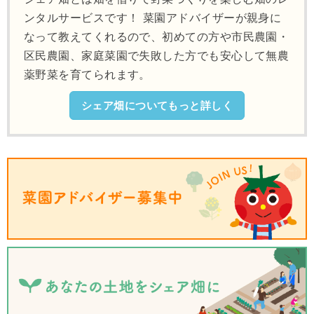
ンタルサービスです！ 菜園アドバイザーが親身に
なって教えてくれるので、初めての方や市民農園・
区民農園、家庭菜園で失敗した方でも安心して無農
薬野菜を育てられます。
シェア畑についてもっと詳しく