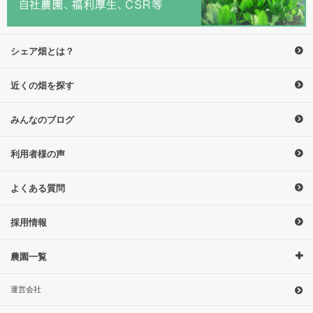
シェア畑とは？
近くの畑を探す
みんなのブログ
利用者様の声
よくある質問
採用情報
農園一覧
運営会社