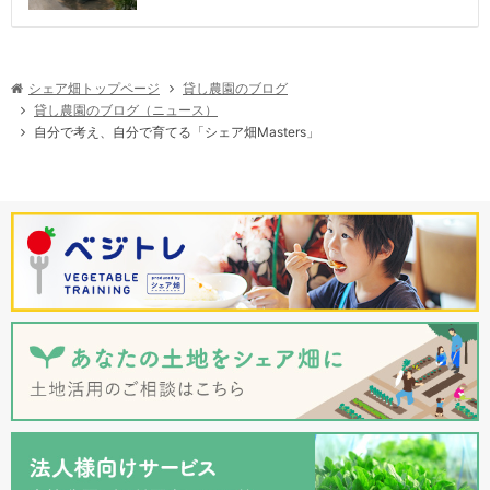
シェア畑トップページ
貸し農園のブログ
貸し農園のブログ（ニュース）
自分で考え、自分で育てる「シェア畑Masters」