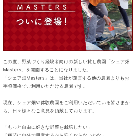
この度、野菜づくり経験者向けの新しい貸し農園「シェア畑
Masters」を開園することになりました。
「シェア畑Masters」は、当社が運営する他の農園よりもお
手頃価格でご利用いただける農園です。
現在、シェア畑や体験農園をご利用いただいている皆さまか
ら、日々様々なご意見を頂戴しております。
「もっと自由に好きな野菜を栽培したい」
「種苗は自分で用意するから安くならないかな」