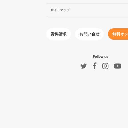
サイトマップ
無料オ
お問い合せ
資料請求
Follow us