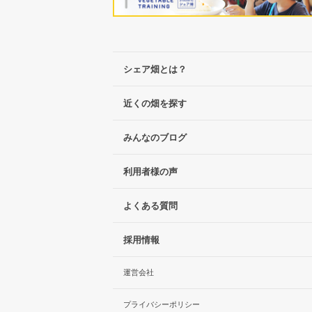
シェア畑とは？
近くの畑を探す
みんなのブログ
利用者様の声
よくある質問
採用情報
運営会社
プライバシーポリシー