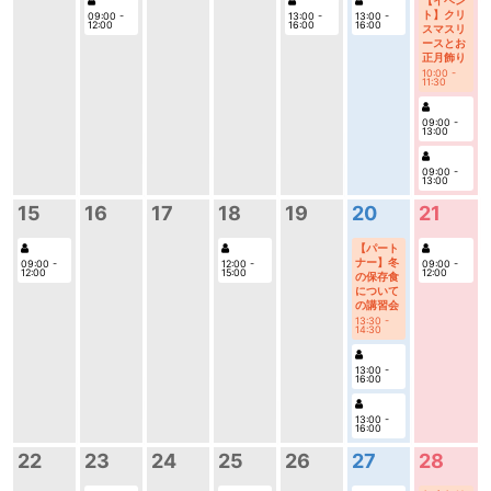
ト】クリ
09:00 -
13:00 -
13:00 -
12:00
16:00
16:00
スマスリ
ースとお
正月飾り
10:00 -
11:30
09:00 -
13:00
09:00 -
13:00
21
15
16
17
18
19
20
【パート
ナー】冬
09:00 -
09:00 -
12:00 -
12:00
12:00
15:00
の保存食
について
の講習会
13:30 -
14:30
13:00 -
16:00
13:00 -
16:00
28
22
23
24
25
26
27