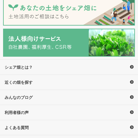
シェア畑とは？
近くの畑を探す
みんなのブログ
利用者様の声
よくある質問