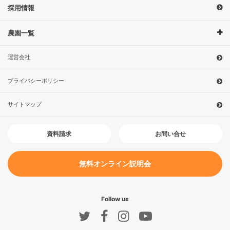
採用情報
農園一覧
運営会社
プライバシーポリシー
サイトマップ
お問い合せ
資料請求
無料オンライン説明会
Follow us