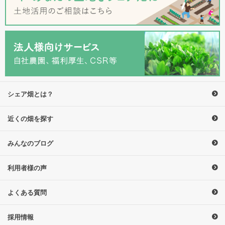
シェア畑とは？
近くの畑を探す
みんなのブログ
利用者様の声
よくある質問
採用情報