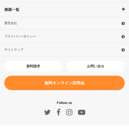
農園一覧
運営会社
プライバシーポリシー
サイトマップ
お問い合せ
資料請求
無料オンライン説明会
Follow us