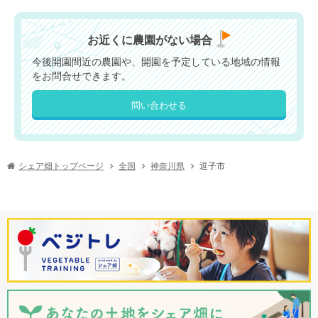
お近くに農園がない場合
今後開園間近の農園や、開園を予定している地域の情報
をお問合せできます。
問い合わせる
シェア畑トップページ
神奈川県
逗子市
全国