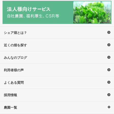
シェア畑とは？
近くの畑を探す
みんなのブログ
利用者様の声
よくある質問
採用情報
農園一覧