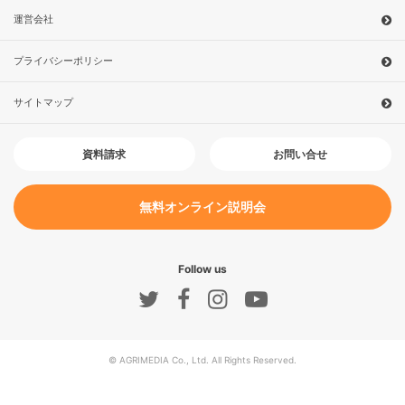
運営会社
プライバシーポリシー
サイトマップ
お問い合せ
資料請求
無料オンライン説明会
Follow us
© AGRIMEDIA Co., Ltd. All Rights Reserved.