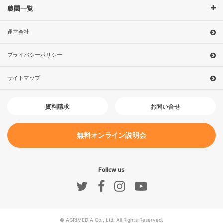
農園一覧
運営会社
プライバシーポリシー
サイトマップ
お問い合せ
資料請求
無料オンライン説明会
Follow us
© AGRIMEDIA Co., Ltd. All Rights Reserved.