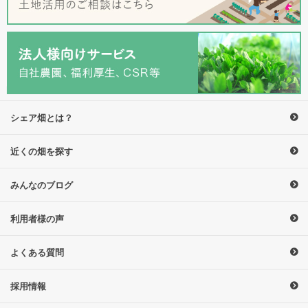
シェア畑とは？
近くの畑を探す
みんなのブログ
利用者様の声
よくある質問
採用情報