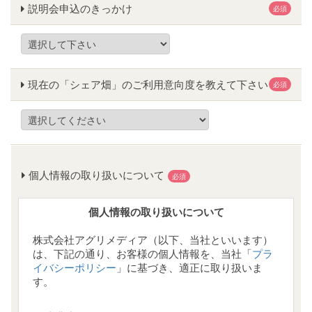
説明会申込のきっかけ
必須
現在の「シェア畑」のご利用意向度を教えて下さい
必須
個人情報の取り扱いについて
必須
個人情報の取り扱いについて
株式会社アグリメディア（以下、当社といいます）
は、下記の通り、お客様の個人情報を、当社「
プラ
イバシーポリシー
」に基づき、適正に取り扱いま
す。