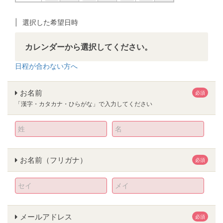
選択した希望日時
カレンダーから選択してください。
日程が合わない方へ
お名前
必須
「漢字・カタカナ・ひらがな」で入力してください
お名前（フリガナ）
必須
メールアドレス
必須