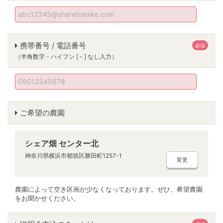
携帯番号 / 電話番号
必須
（半角数字・ハイフン [ - ] なし入力）
ご希望の農園
シェア畑 センター北
神奈川県横浜市都筑区勝田町1257-1
変更
農園によって空き区画が少なくなっております。ぜひ、希望農園
をお聞かせください。