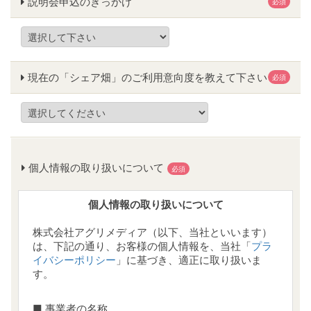
説明会申込のきっかけ
必須
現在の「シェア畑」のご利用意向度を教えて下さい
必須
個人情報の取り扱いについて
必須
個人情報の取り扱いについて
株式会社アグリメディア（以下、当社といいます）
は、下記の通り、お客様の個人情報を、当社「
プラ
イバシーポリシー
」に基づき、適正に取り扱いま
す。
■ 事業者の名称