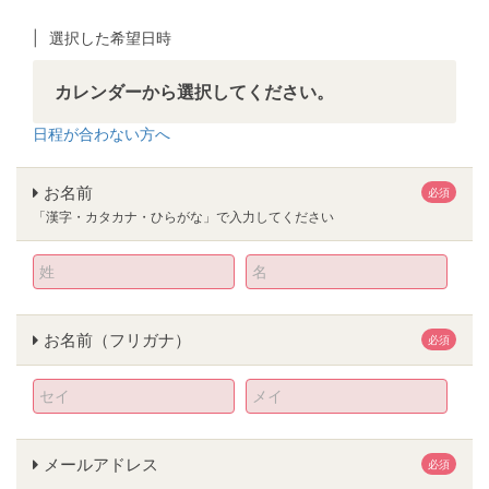
選択した希望日時
カレンダーから選択してください。
日程が合わない方へ
お名前
必須
「漢字・カタカナ・ひらがな」で入力してください
お名前（フリガナ）
必須
メールアドレス
必須