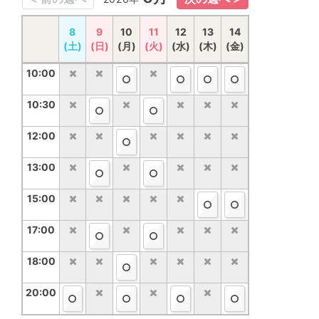
15
8
16
9
10
17
18
11
12
19
20
13
14
21
(土)
(土)
(日)
(日)
(月)
(月)
(火)
(火)
(水)
(水)
(木)
(木)
(金)
(金)
10:00
10:00
10:30
10:30
12:00
12:00
13:00
13:00
15:00
15:00
17:00
17:00
18:00
18:00
20:00
20:00