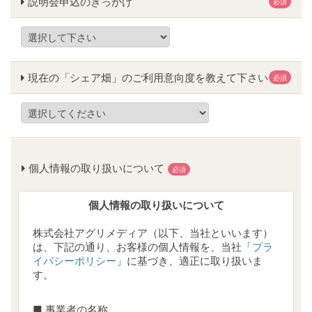
説明会申込のきっかけ
必須
現在の「シェア畑」のご利用意向度を教えて下さい
必須
個人情報の取り扱いについて
必須
個人情報の取り扱いについて
株式会社アグリメディア（以下、当社といいます）
は、下記の通り、お客様の個人情報を、当社「
プラ
イバシーポリシー
」に基づき、適正に取り扱いま
す。
■ 事業者の名称