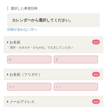
選択した希望日時
カレンダーから選択してください。
日程が合わない方へ
お名前
必須
「漢字・カタカナ・ひらがな」で入力してください
お名前（フリガナ）
必須
メールアドレス
必須