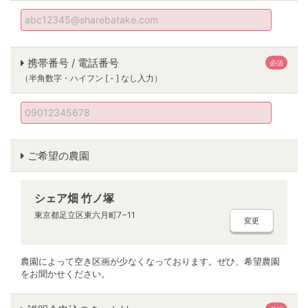
携帯番号 / 電話番号
必須
（半角数字・ハイフン [ - ] なし入力）
ご希望の農園
シェア畑 竹ノ塚
東京都足立区東六月町7−11
変更
農園によって空き区画が少なくなっております。ぜひ、希望農園
をお聞かせください。