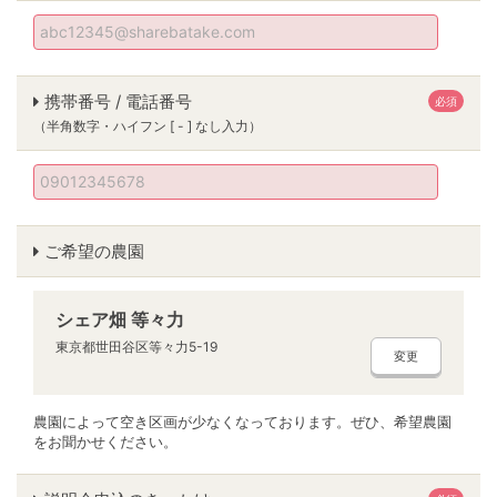
携帯番号 / 電話番号
必須
（半角数字・ハイフン [ - ] なし入力）
ご希望の農園
シェア畑 等々力
東京都世田谷区等々力5-19
変更
農園によって空き区画が少なくなっております。ぜひ、希望農園
をお聞かせください。