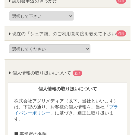
説明会申込のきっかけ
必須
現在の「シェア畑」のご利用意向度を教えて下さい
必須
個人情報の取り扱いについて
必須
個人情報の取り扱いについて
株式会社アグリメディア（以下、当社といいます）
は、下記の通り、お客様の個人情報を、当社「
プラ
イバシーポリシー
」に基づき、適正に取り扱いま
す。
■ 事業者の名称