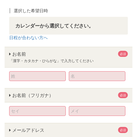
選択した希望日時
カレンダーから選択してください。
日程が合わない方へ
お名前
必須
「漢字・カタカナ・ひらがな」で入力してください
お名前（フリガナ）
必須
メールアドレス
必須