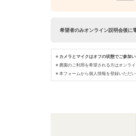
希望者のみオンライン説明会後に
カメラとマイクはオフの状態でご参加い
農園のご利用を希望される方はオンライ
本フォームから個人情報を登録いただい