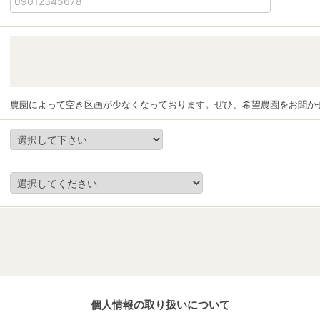
農園によって空き区画が少なくなっております。ぜひ、希望農園をお聞か
個人情報の取り扱いについて