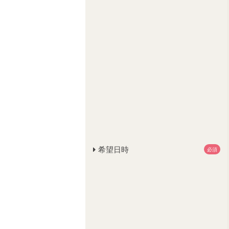
希望日時
必須