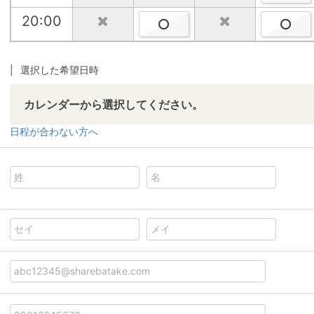
20:00
20:00
選択した希望日時
カレンダーから選択してください。
日程が合わない方へ